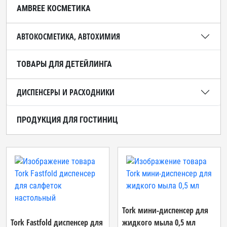
AMBREE КОСМЕТИКА
АВТОКОСМЕТИКА, АВТОХИМИЯ
ТОВАРЫ ДЛЯ ДЕТЕЙЛИНГА
ДИСПЕНСЕРЫ И РАСХОДНИКИ
ПРОДУКЦИЯ ДЛЯ ГОСТИНИЦ
Tork мини-диспенсер для
Tork Fastfold диспенсер для
жидкого мыла 0,5 мл