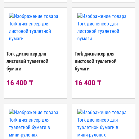
Tork диспенсер для
Tork диспенсер для
листовой туалетной
листовой туалетной
бумаги
бумаги
16 400 ₸
16 400 ₸