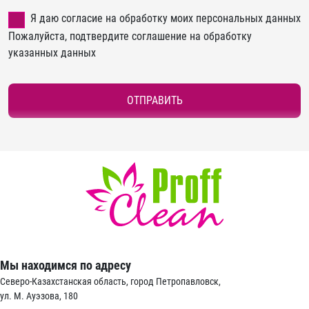
Я даю согласие на обработку моих персональных данных
Пожалуйста, подтвердите соглашение на обработку
указанных данных
ОТПРАВИТЬ
Мы находимся по адресу
Северо-Казахстанская область, город Петропавловск,
ул. М. Ауэзова, 180