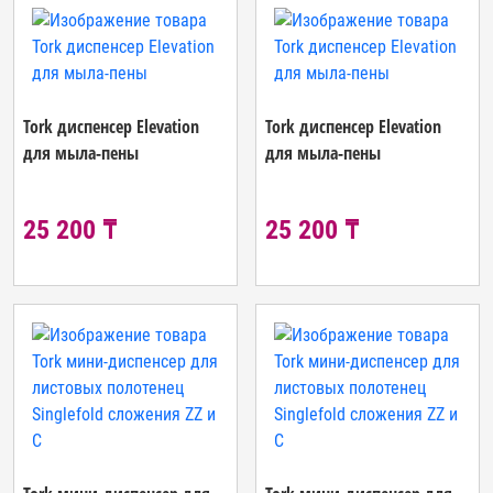
Tork диспенсер Elevation
Tork диспенсер Elevation
для мыла-пены
для мыла-пены
25 200 ₸
25 200 ₸