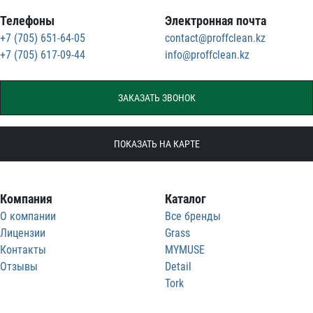
Телефоны
Электронная почта
+7 (705) 651-64-05
contact@proffclean.kz
+7 (705) 617-09-44
info@proffclean.kz
ЗАКАЗАТЬ ЗВОНОК
ПОКАЗАТЬ НА КАРТЕ
Компания
Каталог
О компании
Все бренды
Лицензии
Grass
Контакты
MYMUSE
Отзывы
Detail
Tork