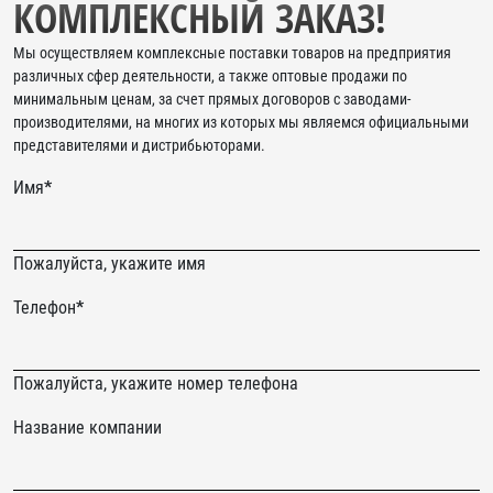
КОМПЛЕКСНЫЙ ЗАКАЗ!
Мы осуществляем комплексные поставки товаров на предприятия
различных сфер деятельности, а также оптовые продажи по
минимальным ценам, за счет прямых договоров с заводами-
производителями, на многих из которых мы являемся официальными
представителями и дистрибьюторами.
Имя
*
Пожалуйста, укажите имя
Телефон
*
Пожалуйста, укажите номер телефона
email
Название компании