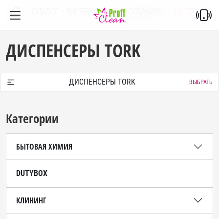
КАТАЛОГ
ДИСПЕНСЕРЫ И РАСХОДНИКИ
ДИСПЕНСЕРЫ
ДИСПЕНСЕРЫ TORK
ДИСПЕНСЕРЫ TORK
ВЫБРАТЬ
Категории
БЫТОВАЯ ХИМИЯ
DUTYBOX
КЛИНИНГ