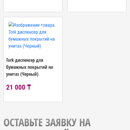
Tork диспенсер для
бумажных покрытий на
унитаз (Черный)
21 000 ₸
ОСТАВЬТЕ ЗАЯВКУ НА