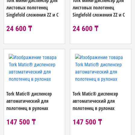
Tork мини-диспенсер для
Tork мини-диспенсер для
листовых полотенец
листовых полотенец
Singlefold сложения ZZ и C
Singlefold сложения ZZ и C
24 600 ₸
24 600 ₸
Tork Matic® диспенсер
Tork Matic® диспенсер
автоматический для
автоматический для
полотенец в рулонах
полотенец в рулонах
147 500 ₸
147 500 ₸