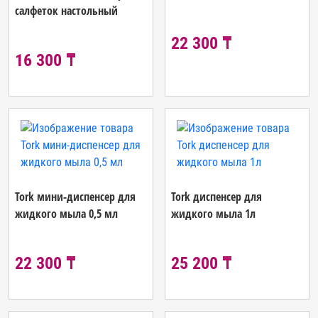
салфеток настольный
22 300 ₸
16 300 ₸
Tork мини-диспенсер для
Tork диспенсер для
жидкого мыла 0,5 мл
жидкого мыла 1л
22 300 ₸
25 200 ₸