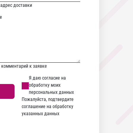
 адрес доставки
е
е комментарий к заявке
Я даю согласие на
обработку моих
персональных данных
Пожалуйста, подтвердите
соглашение на обработку
указанных данных