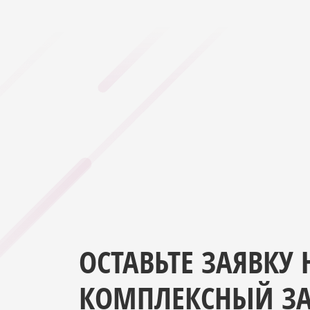
1 400 ₸
ОСТАВЬТЕ ЗАЯВКУ 
КОМПЛЕКСНЫЙ ЗА