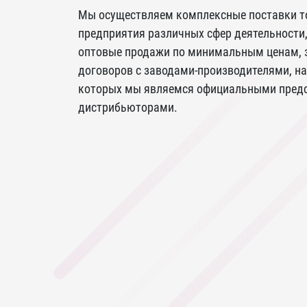
Мы осуществляем комплексные поставки т
предприятия различных сфер деятельности,
оптовые продажи по минимальным ценам, 
договоров с заводами-производителями, на
которых мы являемся официальными предс
дистрибьюторами.