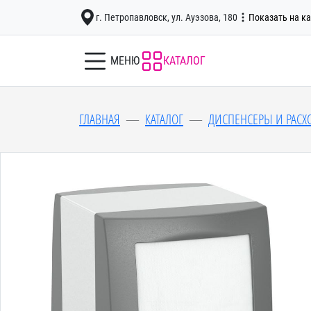
г. Петропавловск, ул. Ауэзова, 180
Показать на ка
МЕНЮ
КАТАЛОГ
ГЛАВНАЯ
КАТАЛОГ
ДИСПЕНСЕРЫ И РАС