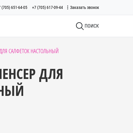
 (705) 651-64-05
+7 (705) 617-09-44
Заказать звонок
ПОИСК
 ДЛЯ САЛФЕТОК НАСТОЛЬНЫЙ
ПЕНСЕР ДЛЯ
ЬНЫЙ