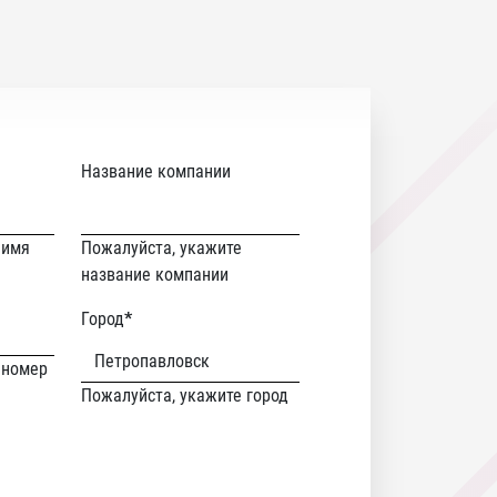
Название компании
 имя
Пожалуйста, укажите
название компании
Город
*
 номер
Пожалуйста, укажите город