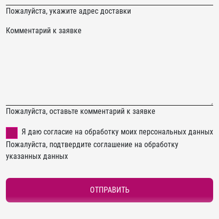
Пожалуйста, укажите адрес доставки
Комментарий к заявке
Пожалуйста, оставьте комментарий к заявке
Я даю согласие на обработку моих персональных данных
Пожалуйста, подтвердите соглашение на обработку
указанных данных
ОТПРАВИТЬ