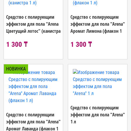
Средство с полирующим
Средство с полирующим
эффектом для пола "Arena
эффектом для пола "Arena"
Цветущий лотос" (канистра
Аромат Лимона (флакон 1
1 л)
л)
1 300 ₸
1 300 ₸
НОВИНКА
Средство с полирующим
Средство с полирующим
эффектом для пола "Arena"
эффектом для пола "Arena"
1 л
Аромат Лаванда (флакон 1