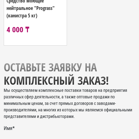
Средство моющее
нейтральное "Prograss"
(канистра 5 кг)
4 000 ₸
ОСТАВЬТЕ ЗАЯВКУ НА
КОМПЛЕКСНЫЙ ЗАКАЗ!
Мы осуществляем комплексные поставки товаров на предприятия
различных сфер деятельности, а также оптовые продажи по
минимальным ценам, за счет прямых договоров с заводами-
производителями, на многих из которых мы являемся официальными
представителями и дистрибьюторами.
Имя
*