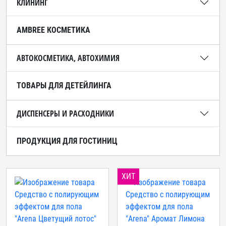
КЛИНИНГ
AMBREE КОСМЕТИКА
АВТОКОСМЕТИКА, АВТОХИМИЯ
ТОВАРЫ ДЛЯ ДЕТЕЙЛИНГА
ДИСПЕНСЕРЫ И РАСХОДНИКИ
ПРОДУКЦИЯ ДЛЯ ГОСТИНИЦ
ХИТ