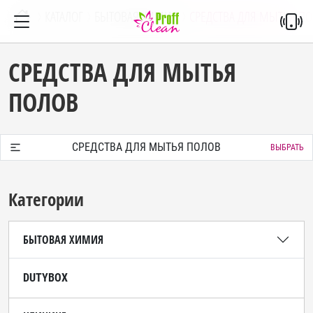
КАТАЛОГ
БЫТОВАЯ ХИМИЯ
СРЕДСТВА ДЛЯ МЫТЬЯ П
СРЕДСТВА ДЛЯ МЫТЬЯ
ПОЛОВ
СРЕДСТВА ДЛЯ МЫТЬЯ ПОЛОВ
ВЫБРАТЬ
Категории
БЫТОВАЯ ХИМИЯ
DUTYBOX