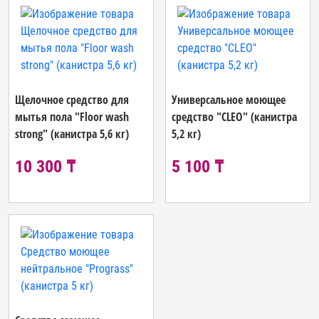
Щелочное средство для
Универсальное моющее
мытья пола "Floor wash
средство "CLEO" (канистра
strong" (канистра 5,6 кг)
5,2 кг)
10 300 ₸
5 100 ₸