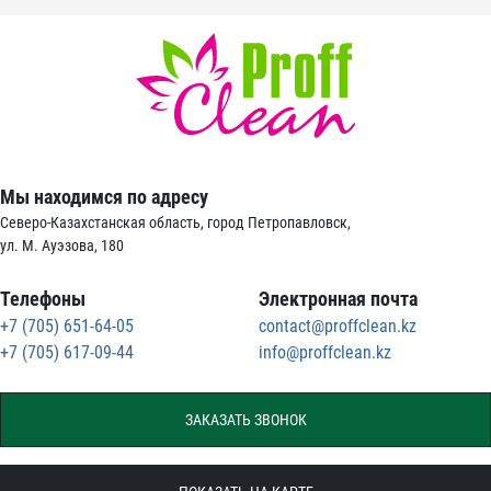
Мы находимся по адресу
Северо-Казахстанская область, город Петропавловск,
ул. М. Ауэзова, 180
Телефоны
Электронная почта
+7 (705) 651-64-05
contact@proffclean.kz
+7 (705) 617-09-44
info@proffclean.kz
ЗАКАЗАТЬ ЗВОНОК