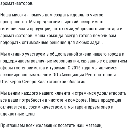
ароматизаторов.
Наша миссия - помочь вам создать идеально чистое
пространство. Мы предлагаем широкий ассортимент
гигиенической продукции, автохимии, уборочного инвентаря и
ароматизаторов. Наша команда всегда готова помочь вам
подобрать оптимальные решения для любых задач.
Мы активно участвуем в общественной жизни нашего города и
поддерживаем различные мероприятия, связанные с развитием
сферы гостеприимства и туризма. С 2016 года мы являемся
ассоциированным членом ОО «Ассоциация Рестораторов и
Отельеров Северо Казахстанской области».
Мы ценим каждого нашего клиента и стремимся удовлетворить
все ваши потребности в чистоте и комфорте. Наша продукция
отличается высоким качеством, а мы гарантируем опер и
адекватные цены.
Приглашаем всех желающих посетить наш магазин,