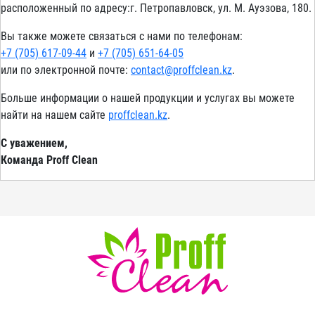
расположенный по адресу:г. Петропавловск, ул. М. Ауэзова, 180.
Вы также можете связаться с нами по телефонам:
+7 (705) 617-09-44
и
+7 (705) 651-64-05
или по электронной почте:
contact@proffclean.kz
.
Больше информации о нашей продукции и услугах вы можете
найти на нашем сайте
proffclean.kz
.
С уважением,
Команда Proff Clean